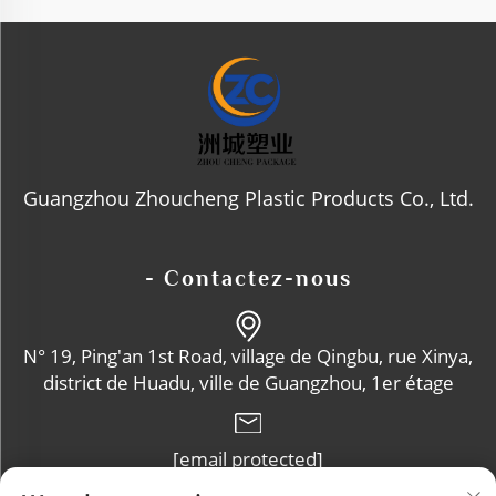
Guangzhou Zhoucheng Plastic Products Co., Ltd.
- Contactez-nous
N° 19, Ping'an 1st Road, village de Qingbu, rue Xinya,
district de Huadu, ville de Guangzhou, 1er étage
[email protected]