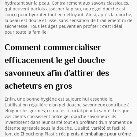
hydratant sur la peau. Contrairement aux savons classiques,
qui peuvent parfois assécher la peau, notre gel douche est
conçu pour hydrater tout en nettoyant. Ainsi, après la douche,
la peau est douce et lisse, sans sensation de tiraillement ni de
sécheresse. Tous les âges peuvent en profiter : c’est idéal
pour toute la famille.
Comment commercialiser
efficacement le gel douche
savonneux afin d’attirer des
acheteurs en gros
Enfin, une bonne hygiène est aujourd’hui essentielle.
L’utilisation régulière d’un gel douche savonneux contribue à
éloigner les germes, ce qui est crucial pour la santé. Lorsque
vos clients choisissent notre gel douche savonneux, ils
investissent dans leur santé tout en profitant d’un moment de
détente agréable sous la douche. Qualité, variété et facilité
font de Zhoucheng Plastic
récipients d'emballage pour crème