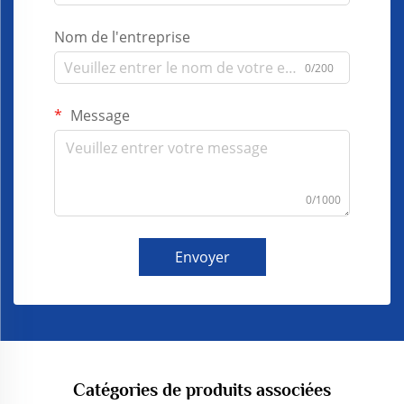
Nom de l'entreprise
0/200
Message
0/1000
Envoyer
Catégories de produits associées