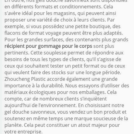
En outre, nos gels douche savonneux sont disponibles
en différents formats et conditionnements. Cela
s'avère idéal pour les magasins, qui peuvent ainsi
proposer une variété de choix à leurs clients. Par
exemple, si vous possédez une petite boutique, des
flacons de format voyage peuvent être plus adaptés.
Pour les grandes surfaces, des contenants plus grands
récipient pour gommage pour le corps
sont plus
pertinents. Cette souplesse permet de répondre aux
besoins de tous les types de clients, qu’il s’agisse de
ceux qui souhaitent tester un petit format ou de ceux
qui veulent faire des stocks sur une longue période.
Zhoucheng Plastic accorde également une grande
importance à la durabilité. Nous essayons d’utiliser des
matériaux écologiques pour nos emballages. Cela
compte, car de nombreux clients s’inquiètent
aujourd’hui de l’environnement. En choisissant notre
gel douche savonneux, vous vendez un bon produit et
soutenez en même temps une marque soucieuse de la
planète. Cela peut constituer un atout majeur pour
votre entreprise.