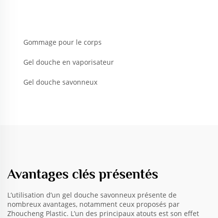
Gommage pour le corps
Gel douche en vaporisateur
Gel douche savonneux
Avantages clés présentés
L’utilisation d’un gel douche savonneux présente de
nombreux avantages, notamment ceux proposés par
Zhoucheng Plastic. L’un des principaux atouts est son effet