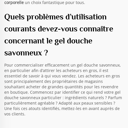
corporelle
un choix fantastique pour tous.
Quels problèmes d’utilisation
courants devez-vous connaître
concernant le gel douche
savonneux ?
Pour commercialiser efficacement un gel douche savonneux,
en particulier afin d’attirer les acheteurs en gros, il est
essentiel de savoir à qui vous vendez. Les acheteurs en gros
sont principalement des propriétaires de magasins
souhaitant acheter de grandes quantités pour les revendre
en boutique. Commencez par identifier ce qui rend votre gel
douche savonneux particulier : ingrédients naturels ? Parfum
particulièrement agréable ? Adapté aux peaux sensibles ?
Une fois ces atouts identifiés, mettez-les en avant auprès de
vos clients.