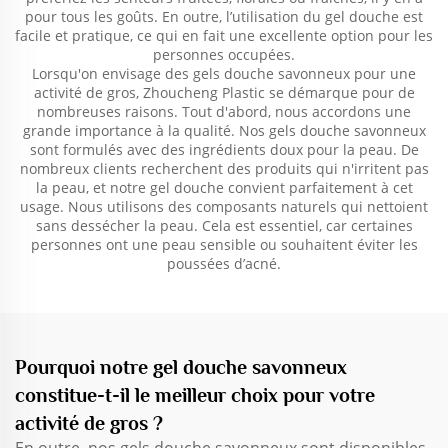
pour tous les goûts. En outre, l’utilisation du gel douche est
facile et pratique, ce qui en fait une excellente option pour les
personnes occupées.
Lorsqu'on envisage des gels douche savonneux pour une
activité de gros, Zhoucheng Plastic se démarque pour de
nombreuses raisons. Tout d'abord, nous accordons une
grande importance à la qualité. Nos gels douche savonneux
sont formulés avec des ingrédients doux pour la peau. De
nombreux clients recherchent des produits qui n'irritent pas
la peau, et notre gel douche convient parfaitement à cet
usage. Nous utilisons des composants naturels qui nettoient
sans dessécher la peau. Cela est essentiel, car certaines
personnes ont une peau sensible ou souhaitent éviter les
poussées d’acné.
Pourquoi notre gel douche savonneux
constitue-t-il le meilleur choix pour votre
activité de gros ?