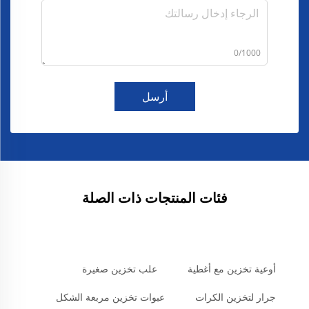
0/1000
أرسل
فئات المنتجات ذات الصلة
أوعية تخزين مع أغطية
علب تخزين صغيرة
جرار لتخزين الكرات
عبوات تخزين مربعة الشكل