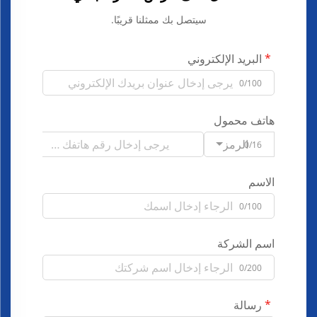
سيتصل بك ممثلنا قريبًا.
البريد الإلكتروني
0/100
هاتف محمول
الرمز
0/16
الاسم
0/100
اسم الشركة
0/200
رسالة