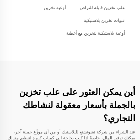
علب تخزين قابلة للتراص
أوعية تخزين
عبوات تخزين بلاستيكية
أوعية بلاستيكية لتخزين مع أغطية
أين يمكن العثور على علب تخزين
بالجملة بأسعار معقولة لنشاطك
التجاري؟
عند الشراء من شركة تشوتشنغ للبلاستيك أو من أي موزِّع جملة آخر،
يمكنك توفير المال، خاصةً إذا كنت بحاجة إلى كميات كبيرة لتنظيم منزلك.