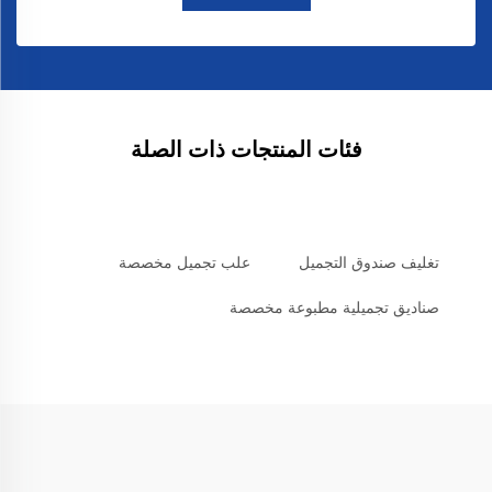
فئات المنتجات ذات الصلة
تغليف صندوق التجميل
علب تجميل مخصصة
صناديق تجميلية مطبوعة مخصصة