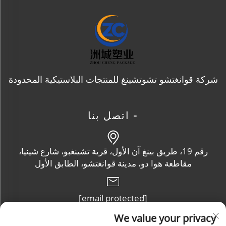
شركة قوانغتشو تشوتشينغ للمنتجات البلاستيكية المحدودة
- اتصل بنا
رقم 19، طريق بينغ آن الأول، قرية تشينغبو، شارع شينيا،
مقاطعة هوا دو، مدينة قوانغتشو، الطابق الأول
[email protected]
We value your privacy