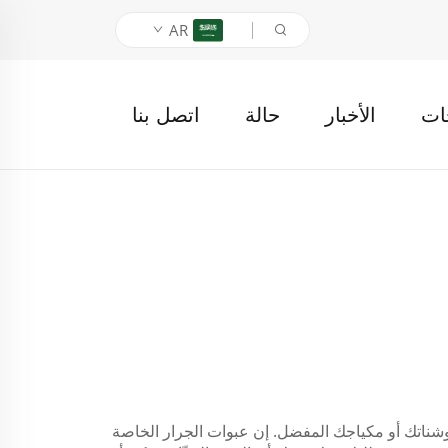
AR
ات
الأخبار
حالة
اتصل بنا
وشناتك أو مكياجك المفضل. إن عبوات الجرار الخاصة