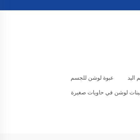
 اليد
عبوة لوشن للجسم
نات لوشن في حاويات صغيرة