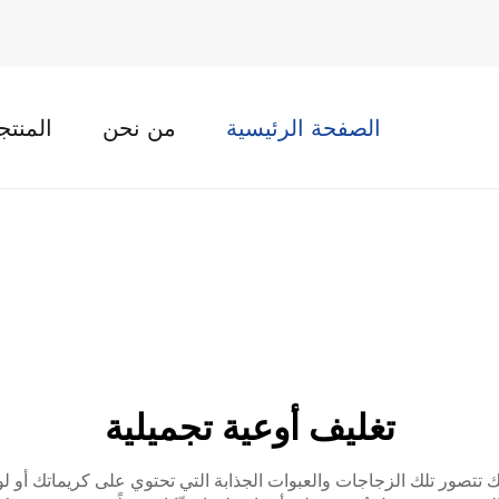
الصفحة الرئيسية
من نحن
المنتج
تغليف أوعية تجميلية
تصور تلك الزجاجات والعبوات الجذابة التي تحتوي على كريماتك أو ل