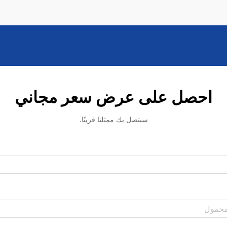
احصل على عرض سعر مجاني
سيتصل بك ممثلنا قريبًا.