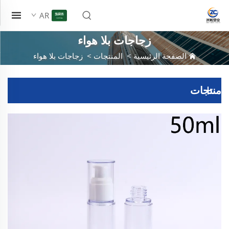
AR
زجاجات بلا هواء
الصفحة الرئيسية
>
المنتجات
>
زجاجات بلا هواء
منتجات