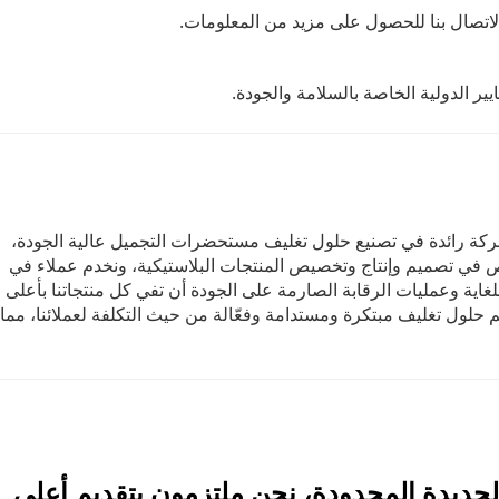
 الاتصال بنا للحصول على مزيد من المعلومات.
ركة رائدة في تصنيع حلول تغليف مستحضرات التجميل عالية الجودة،
 المجال. ونتخصص في تصميم وإنتاج وتخصيص المنتجات البلاستيكية، ونخدم عملاء في
ورة للغاية وعمليات الرقابة الصارمة على الجودة أن تفي كل منتجاتنا بأعلى
م حلول تغليف مبتكرة ومستدامة وفعّالة من حيث التكلفة لعملائنا، مما
جديدة المحدودة، نحن ملتزمون بتقديم أعلى