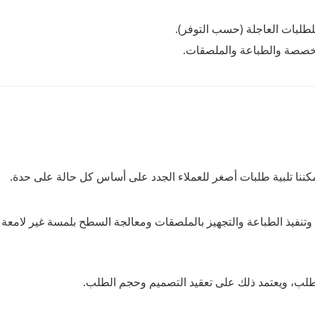
 المخصصة والطباعة والملصقات.
ون، وتنفيذ الطباعة والتجهيز بالملصقات ومعالجة السطح بلمسة غير لامعة 
طلب، ويعتمد ذلك على تعقيد التصميم وحجم الطلب.