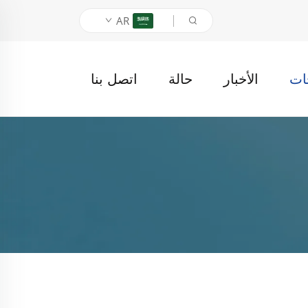
AR
ات
الأخبار
حالة
اتصل بنا