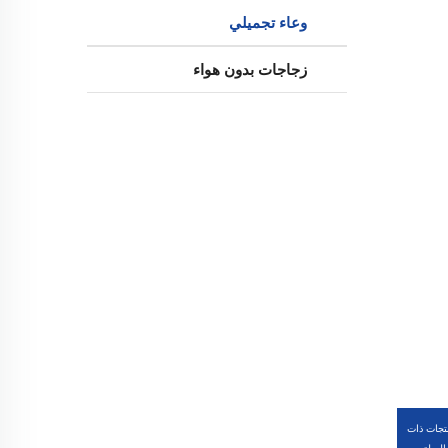
وعاء تجميلي
زجاجات بدون هواء
تجات ذات
الصلة