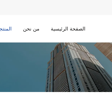
الصفحة الرئيسية
من نحن
المنتج