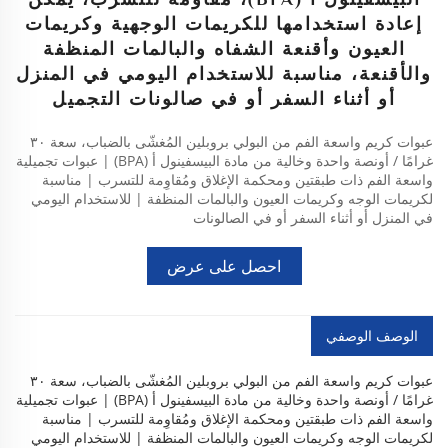
إعادة استخدامها للكريمات الوجهية وكريمات
العيون وأقنعة الشفاه والبالمات المنظفة
والأقنعة، مناسبة للاستخدام اليومي في المنزل
أو أثناء السفر أو في صالونات التجميل
عبوات كريم واسعة الفم من البولي بروبلين المُغشّى بالضباب، سعة ٣٠
غرامًا / أونصة واحدة وخالية من مادة البيسفينول أ (BPA) | عبوات تجميلية
واسعة الفم ذات طبقتين ومحكمة الإغلاق ومُقاوِمة للتسرب | مناسبة
لكريمات الوجه وكريمات العيون والبالمات المنظفة | للاستخدام اليومي
في المنزل أو أثناء السفر أو في الصالونات
احصل على عرض
أسعار
الوصف الوصفي
عبوات كريم واسعة الفم من البولي بروبلين المُغشّى بالضباب، سعة ٣٠
غرامًا / أونصة واحدة وخالية من مادة البيسفينول أ (BPA) | عبوات تجميلية
واسعة الفم ذات طبقتين ومحكمة الإغلاق ومُقاوِمة للتسرب | مناسبة
لكريمات الوجه وكريمات العيون والبالمات المنظفة | للاستخدام اليومي