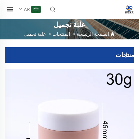
AR
علبة تجميل
الصفحة الرئيسية
>
المنتجات
>
علبة تجميل
منتجات