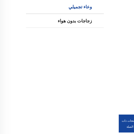
وعاء تجميلي
زجاجات بدون هواء
تجات ذات
الصلة