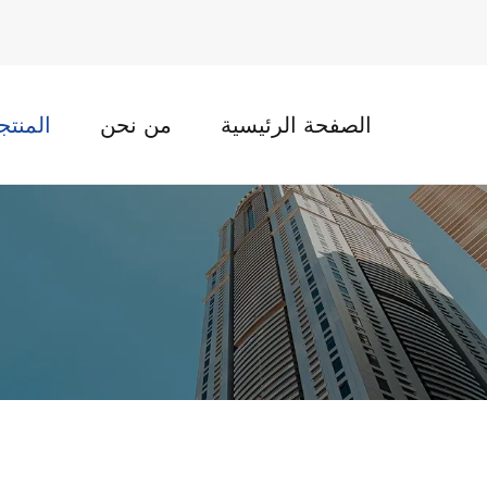
الصفحة الرئيسية
من نحن
المنتج