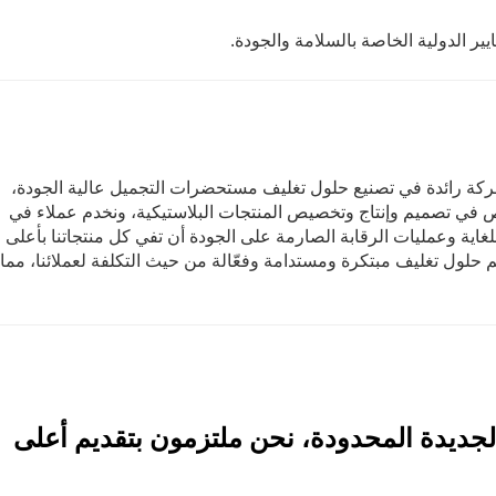
ركة رائدة في تصنيع حلول تغليف مستحضرات التجميل عالية الجودة،
 المجال. ونتخصص في تصميم وإنتاج وتخصيص المنتجات البلاستيكية، ونخدم عملاء في
ورة للغاية وعمليات الرقابة الصارمة على الجودة أن تفي كل منتجاتنا بأعلى
م حلول تغليف مبتكرة ومستدامة وفعّالة من حيث التكلفة لعملائنا، مما
جديدة المحدودة، نحن ملتزمون بتقديم أعلى