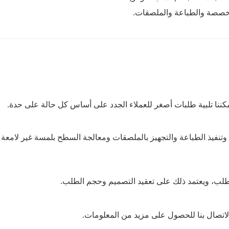
 المخصصة والطباعة والملصقات.
ون، وتنفيذ الطباعة والتجهيز بالملصقات ومعالجة السطح بلمسة غير لامعة 
طلب، ويعتمد ذلك على تعقيد التصميم وحجم الطلب.
 الاتصال بنا للحصول على مزيد من المعلومات.