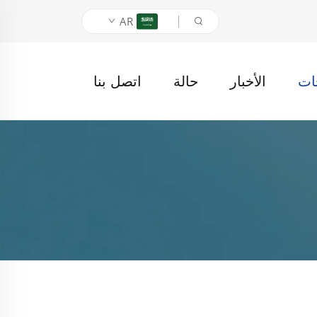
AR
ات
الأخبار
حالة
اتصل بنا