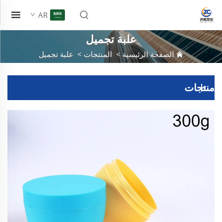
AR
علبة تجميل
الصفحة الرئيسية
>
المنتجات
>
علبة تجميل
منتجات