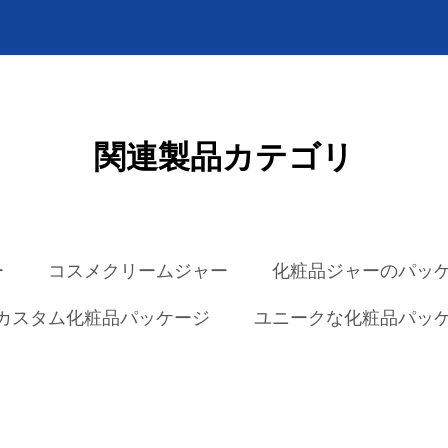
関連製品カテゴリ
ー
コスメクリームジャー
化粧品ジャーのパッ
カスタム化粧品パッケージ
ユニークな化粧品パッ