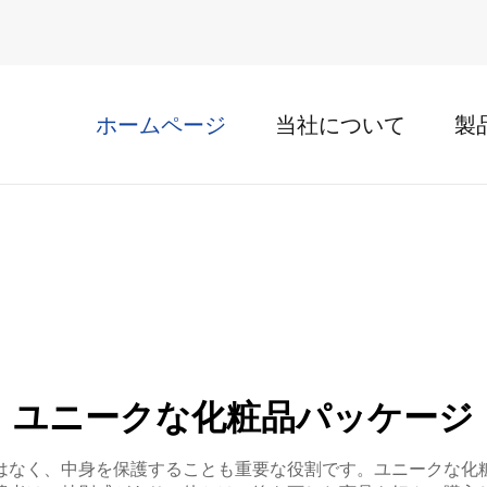
ホームページ
当社について
製
ユニークな化粧品パッケージ
はなく、中身を保護することも重要な役割です。ユニークな化