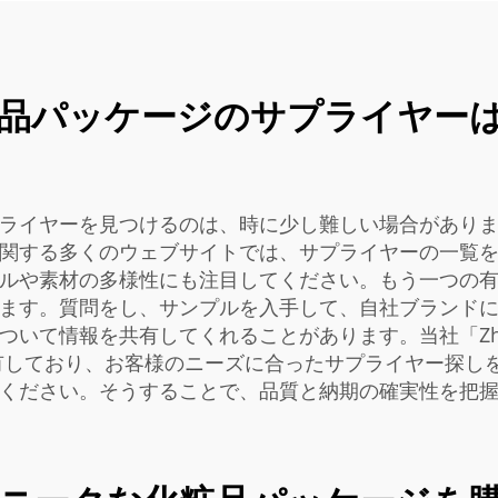
品パッケージのサプライヤー
ライヤーを見つけるのは、時に少し難しい場合があり
関する多くのウェブサイトでは、サプライヤーの一覧
ルや素材の多様性にも注目してください。もう一つの
ます。質問をし、サンプルを入手して、自社ブランド
て情報を共有してくれることがあります。当社「Zhouche
有しており、お客様のニーズに合ったサプライヤー探し
ください。そうすることで、品質と納期の確実性を把