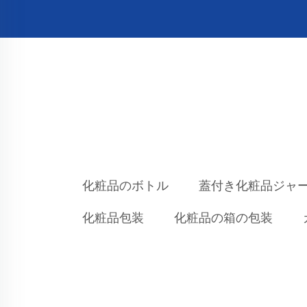
化粧品のボトル
蓋付き化粧品ジャ
化粧品包装
化粧品の箱の包装