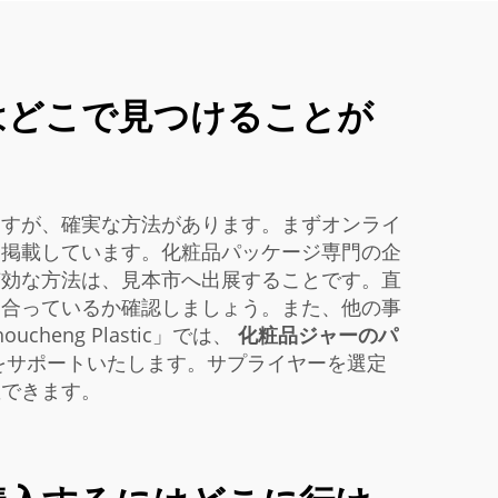
はどこで見つけることが
ますが、確実な方法があります。まずオンライ
を掲載しています。化粧品パッケージ専門の企
有効な方法は、見本市へ出展することです。直
に合っているか確認しましょう。また、他の事
ng Plastic」では、
化粧品ジャーのパ
をサポートいたします。サプライヤーを選定
握できます。