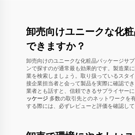
卸売向けユニークな化粧
できますか？
卸売向けのユニークな化粧品パッケージサプ
ンで探すのが通常最も効果的です。製造業に
業を検索しましょう。取り扱っているスタイ
接企業担当者と会って製品を実際に確認でき
業者とも話すと、信頼できるサプライヤーについ
ッケージ
多数の取引先とのネットワークを
する際には、必ずレビューと評価を確認して