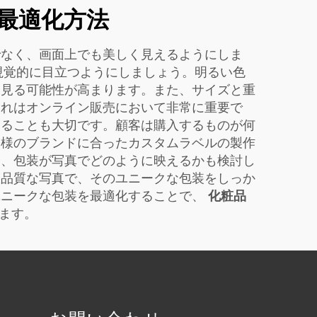
最適化方法
でなく、画面上でも美しく見えるようにしま
が視覚的に目立つようにしましょう。明るい色
を見る可能性が高まります。また、サイズと重
これはオンライン販売において非常に重要で
することも大切です。顧客は購入するものが何
客様のブランドに合ったカスタムラベルの製作
に、包装が写真でどのように映えるかも検討し
高品質な写真で、そのユニークな包装をしっか
ユニークな包装を最適化することで、
化粧品
ます。