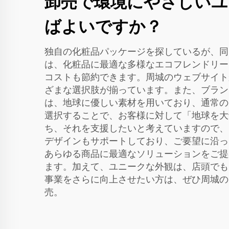
卸売で環境にやさしいユ
ばよいですか？
独自の化粧品パッケージを探しているが、同時
は、化粧品に最適な多様なエコフレンドリー
コストも節約できます。周城のウェブサイト
ざまな選択肢が揃っています。また、ブラン
は、地球に優しい素材を用いており、通常の
選択することで、お客様に対して「地球を大
ち、それを支援したいと考えていますので、
デザインもサポートしており、ご要望に沿っ
あらゆる商品に最適なソリューションをご提
ます。加えて、ユニークな外観は、店頭でも
事業をさらに向上させたい方は、ぜひ周城
売。