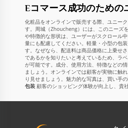
Eコマース成功のための
化粧品をオンラインで販売する際、ユニーク
す。周城（Zhoucheng）には、このニ
や特徴的な形状は、ユーザーがスクロール中
量にも配慮してください。軽量・小型の包装
す。なぜなら、配送料は商品価格に上乗せさ
であるかを知りたいと考えているため、ラベ
が可能です。成分、使用方法、特徴などの情
ましょう。オンラインでは顧客が実物に触れ
り見せましょう。魅力的な写真は、買い手
包装
顧客のショッピング体験が向上し、貴