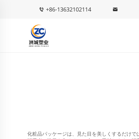
+86-13632102114
化粧品パッケージは、見た目を美しくするだけで