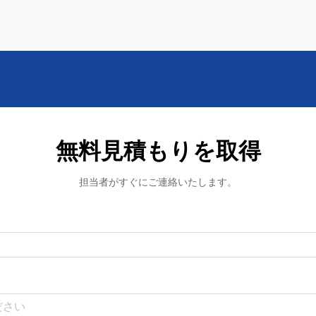
無料見積もりを取得
担当者がすぐにご連絡いたします。