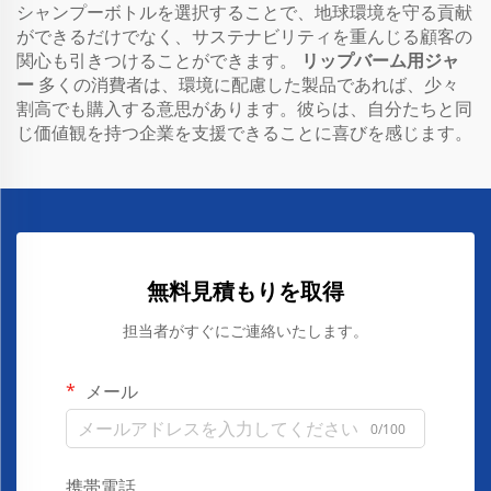
シャンプーボトルを選択することで、地球環境を守る貢献
ができるだけでなく、サステナビリティを重んじる顧客の
関心も引きつけることができます。
リップバーム用ジャ
ー
多くの消費者は、環境に配慮した製品であれば、少々
割高でも購入する意思があります。彼らは、自分たちと同
じ価値観を持つ企業を支援できることに喜びを感じます。
無料見積もりを取得
担当者がすぐにご連絡いたします。
メール
0/100
携帯電話