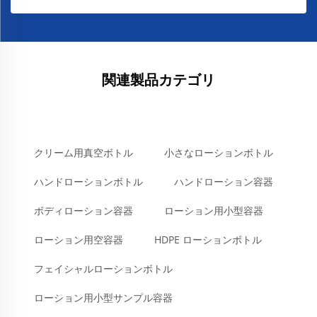
関連製品カテゴリ
クリーム用真空ボトル
小さなローションボトル
ハンドローションボトル
ハンドローション容器
ボディローション容器
ローション用小型容器
ローション用空容器
HDPE ローションボトル
フェイシャルローションボトル
ローション用小型サンプル容器