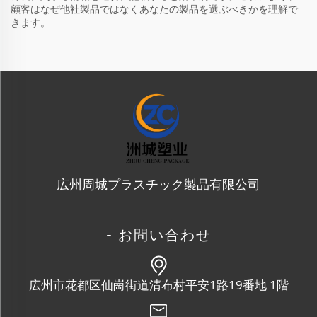
顧客はなぜ他社製品ではなくあなたの製品を選ぶべきかを理解で
きます。
広州周城プラスチック製品有限公司
- お問い合わせ
広州市花都区仙崗街道清布村平安1路19番地 1階