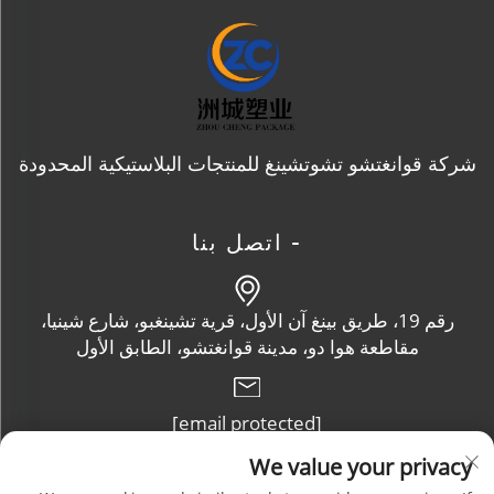
شركة قوانغتشو تشوتشينغ للمنتجات البلاستيكية المحدودة
- اتصل بنا
رقم 19، طريق بينغ آن الأول، قرية تشينغبو، شارع شينيا،
مقاطعة هوا دو، مدينة قوانغتشو، الطابق الأول
[email protected]
We value your privacy