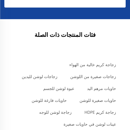
فئات المنتجات ذات الصلة
زجاجة كريم خالية من الهواء
زجاجات صغيرة من اللوشن
زجاجات لوشن لليدين
حاويات مرهم اليد
عبوة لوشن للجسم
حاويات صغيرة للوشن
حاويات فارغة للوشن
زجاجة كريم HDPE
زجاجة لوشن للوجه
عينات لوشن في حاويات صغيرة