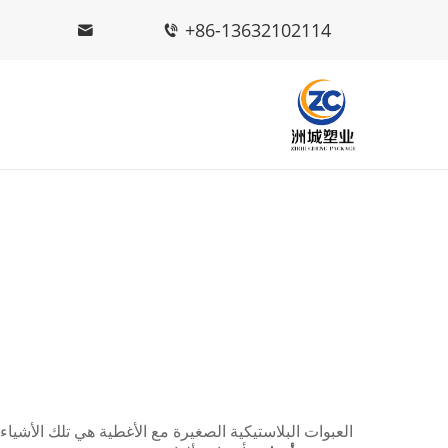
+86-13632102114
العبوات البلاستيكية الصغيرة مع الأغطية هي تلك الأشياء ا