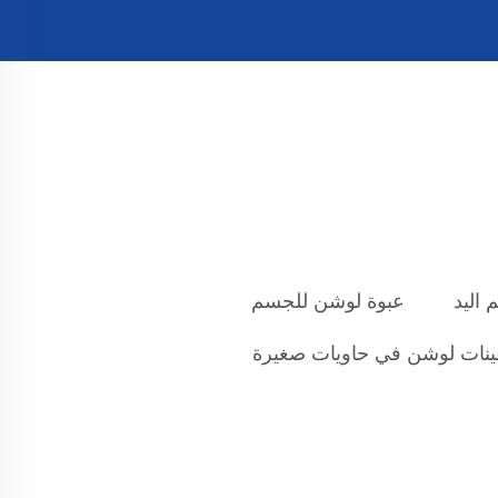
 اليد
عبوة لوشن للجسم
نات لوشن في حاويات صغيرة