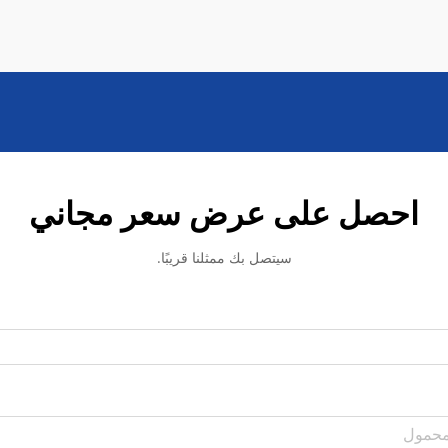
احصل على عرض سعر مجاني
سيتصل بك ممثلنا قريبًا.