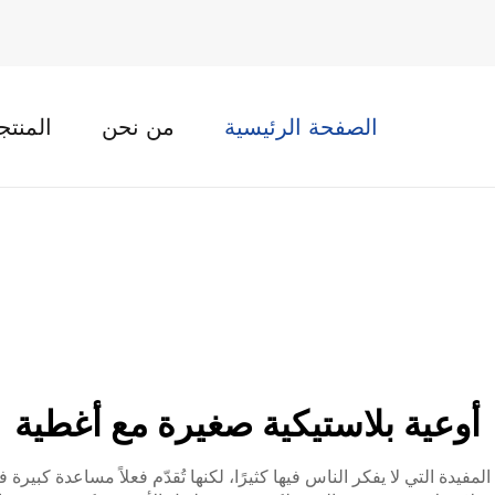
الصفحة الرئيسية
من نحن
المنتج
أوعية بلاستيكية صغيرة مع أغطية
لمفيدة التي لا يفكر الناس فيها كثيرًا، لكنها تُقدّم فعلاً مساعدة كبير