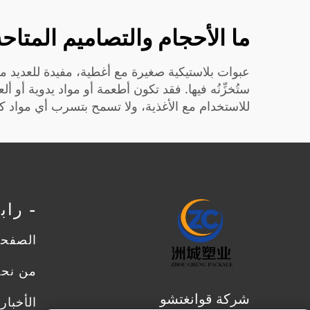
ما الأحجام والتصاميم المتاح
عبوات بلاستيكية صغيرة مع أغطية، مفيدة للعديد من
ستُخزِّنُه فيها. فقد تكون أطعمة أو مواد يدوية أو 
للاستخدام مع الأغذية، ولا تسمح بتسرب أي مواد كيم
- را
الصفحة
من نح
شركة قوانغتشو
الأخبار