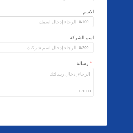
الاسم
0/100
اسم الشركة
0/200
رسالة
0/1000