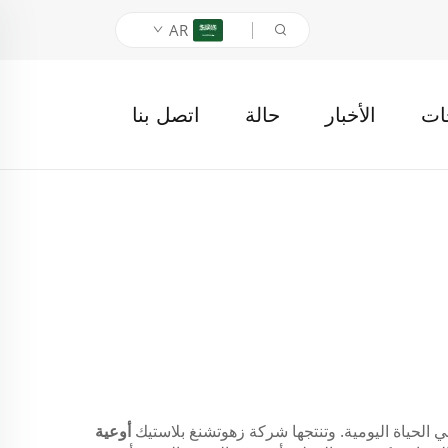
AR
ات
الأخبار
حالة
اتصل بنا
ة في الحياة اليومية. وتنتجها شركة زهوتشنغ بلاستيك
أوعية