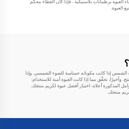
ء العبوة
برطمانات بلاستيكية
. فإذا كان الغطاء محكم
ع العبوة.
؟
شعة الشمس إذا كانت مكوناته حساسة للضوء الشمسي. وإذا
وأخيرًا، تحقَّق مما إذا كانت العبوة آمنة للاستخدام:
امل المذكورة أعلاه، اختيار أفضل عبوة لكريم منتجك.
ريم منتجك.