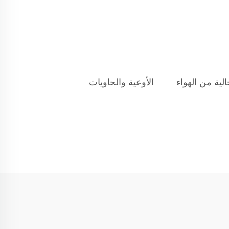
لية من الهواء
الأوعية والحاويات