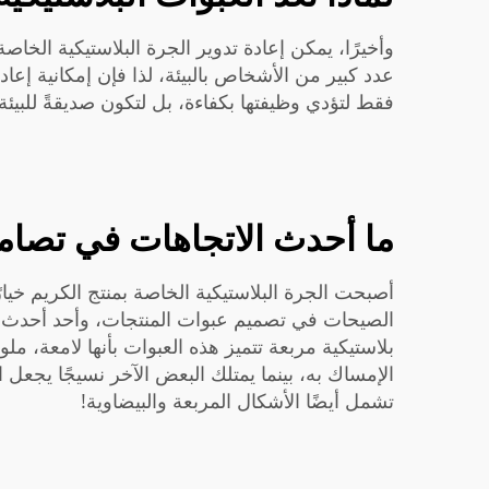
وأخيرًا، يمكن إعادة تدوير الجرة البلاستيكية الخاص
عدد كبير من الأشخاص بالبيئة، لذا فإن إمكانية إعاد
فقط لتؤدي وظيفتها بكفاءة، بل لتكون صديقةً للبيئة أ
ما أحدث الاتجاهات في تصامي
أصبحت الجرة البلاستيكية الخاصة بمنتج الكريم خيار
الصيحات في تصميم عبوات المنتجات، وأحد أحدث الا
بلاستيكية مربعة
تتميز هذه العبوات بأنها لامعة، م
الإمساك به، بينما يمتلك البعض الآخر نسيجًا يجعل
تشمل أيضًا الأشكال المربعة والبيضاوية!