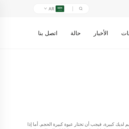
AR
ات
الأخبار
حالة
اتصل بنا
م لديك كبيرة، فيجب أن تختار عبوة كبيرة الحجم. أما إذا