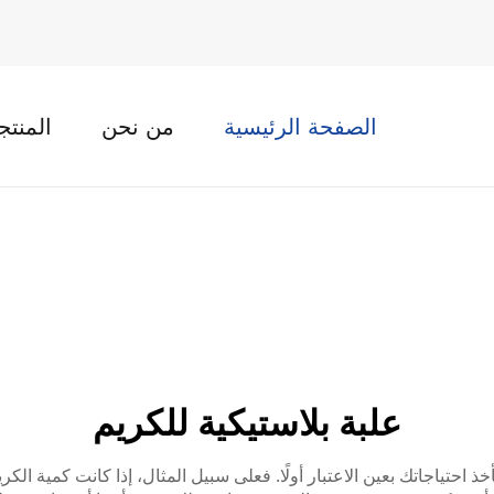
الصفحة الرئيسية
من نحن
المنتج
علبة بلاستيكية للكريم
 احتياجاتك بعين الاعتبار أولًا. فعلى سبيل المثال، إذا كانت كمية الكري