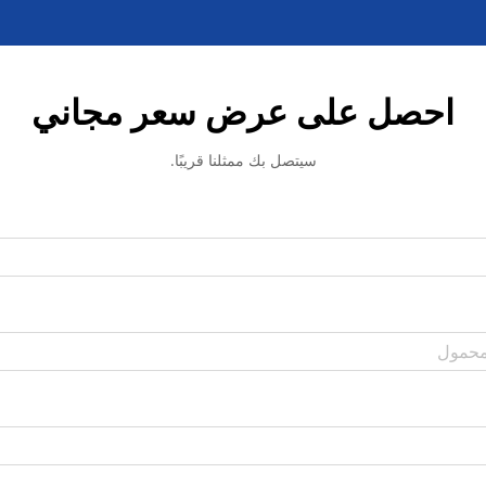
احصل على عرض سعر مجاني
سيتصل بك ممثلنا قريبًا.