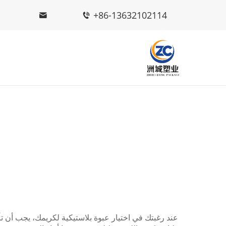
+86-13632102114
عند رغبتك في اختيار عبوة بلاستيكية لكريمك، يجب أن تأخذ