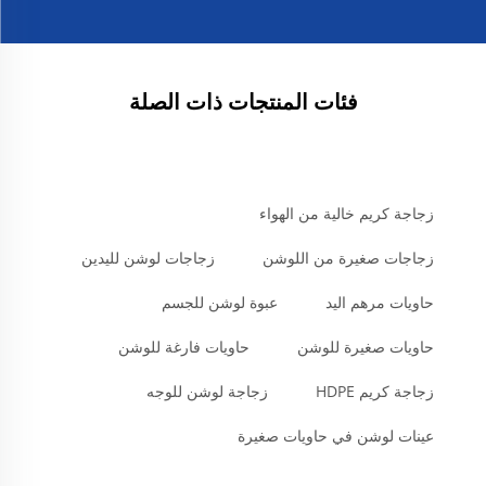
فئات المنتجات ذات الصلة
زجاجة كريم خالية من الهواء
زجاجات صغيرة من اللوشن
زجاجات لوشن لليدين
حاويات مرهم اليد
عبوة لوشن للجسم
حاويات صغيرة للوشن
حاويات فارغة للوشن
زجاجة كريم HDPE
زجاجة لوشن للوجه
عينات لوشن في حاويات صغيرة