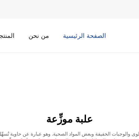
الصفحة الرئيسية
من نحن
المنتج
علبة موزِّعة
حلوى والوجبات الخفيفة وبعض المواد الصحية. وهو عبارة عن حاوية تُسهِّ