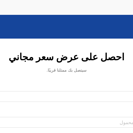
احصل على عرض سعر مجاني
سيتصل بك ممثلنا قريبًا.