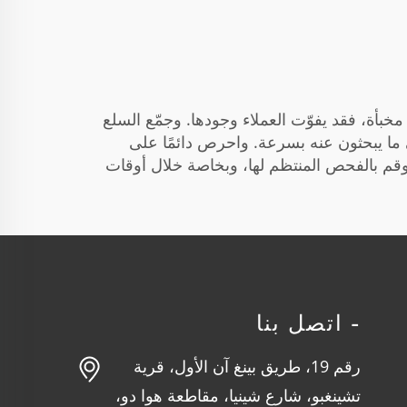
مخبأة، فقد يفوّت العملاء وجودها. وجمّع السلع
 ما يبحثون عنه بسرعة. واحرص دائمًا على
. وقم بالفحص المنتظم لها، وبخاصة خلال أوقات
- اتصل بنا
رقم 19، طريق بينغ آن الأول، قرية
تشينغبو، شارع شينيا، مقاطعة هوا دو،