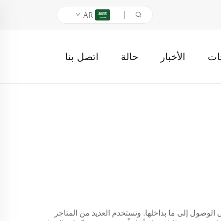
AR
ات
الأخبار
حالة
اتصل بنا
ل الوصول إلى ما بداخلها. وتستخدم العديد من المتاجر