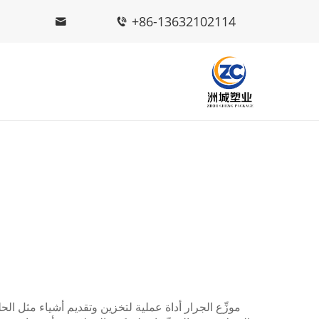
+86-13632102114
موزِّع الجرار أداة عملية لتخزين وتقديم أشياء مثل ال