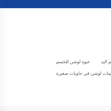
 اليد
عبوة لوشن للجسم
نات لوشن في حاويات صغيرة