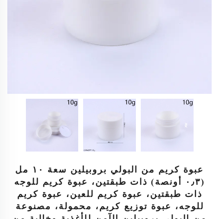
عبوة كريم من البولي بروبيلين سعة ١٠ مل
(٠٫٣ أونصة) ذات طبقتين، عبوة كريم للوجه
ذات طبقتين، عبوة كريم للعين، عبوة كريم
للوجه، عبوة توزيع كريم، محمولة، مصنوعة
من البولي بروبيلين الآمن للأغذية وخالية من