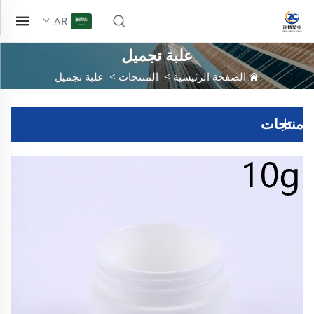
AR
علبة تجميل
الصفحة الرئيسية
>
المنتجات
>
علبة تجميل
منتجات