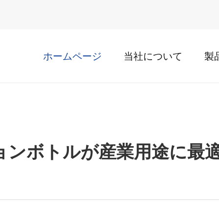
ホームページ
当社について
製
ションボトルが産業用途に最