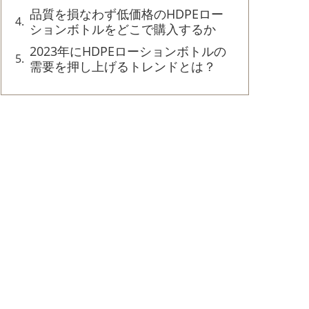
品質を損なわず低価格のHDPEロー
ションボトルをどこで購入するか
2023年にHDPEローションボトルの
需要を押し上げるトレンドとは？