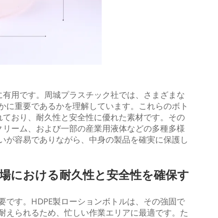
常に有用です。周城プラスチック社では、さまざまな
かに重要であるかを理解しています。これらのボト
されており、耐久性と安全性に優れた素材です。その
、クリーム、および一部の産業用液体などの多種多様
いが容易でありながら、中身の製品を確実に保護し
現場における耐久性と安全性を確保す
要です。HDPE製ローションボトルは、その強固で
耐えられるため、忙しい作業エリアに最適です。た