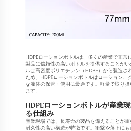
HDPEローションボトルは、多くの産業で非
製品に信頼性の高いボトルを提供することがい
ルは高密度ポリエチレン（HDPE）から製造
ため、HDPEローションボトルはローション
な液体の保管・使用に最適です。軽量で取り扱
ます。
HDPEローションボトルが産業
る仕組み
産業現場では、長寿命の製品を備えることが重
耐久性の高い構造が特徴です。衝撃や落下にも