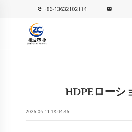
+86-13632102114
HDPEロー
2026-06-11 18:04:46