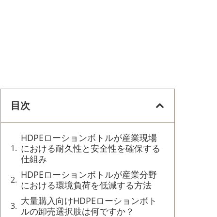
目次
HDPEローションボトルが産業現場
における耐久性と安全性を確保する
仕組み
HDPEローションボトルが産業分野
における環境負荷を低減する方法
大量購入向けHDPEローションボト
ルの卸売選択肢は何ですか？