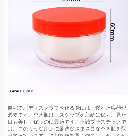
自宅でボディスクラブを作る際には、優れた容器が
必要です。空き瓶は、スクラブを新鮮に保ち、見た
目も美しく保つのに最適です。州誠プラスチックで
は、このような用途に最適なさまざまな空き瓶を取
り扱っています。適切な瓶を選ぶ作業は、楽しく創