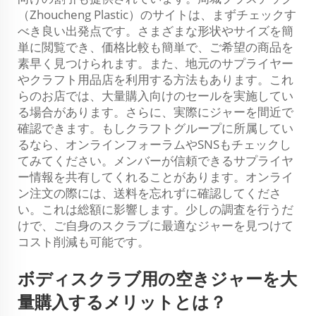
（Zhoucheng Plastic）のサイトは、まずチェックす
べき良い出発点です。さまざまな形状やサイズを簡
単に閲覧でき、価格比較も簡単で、ご希望の商品を
素早く見つけられます。また、地元のサプライヤー
やクラフト用品店を利用する方法もあります。これ
らのお店では、大量購入向けのセールを実施してい
る場合があります。さらに、実際にジャーを間近で
確認できます。もしクラフトグループに所属してい
るなら、オンラインフォーラムやSNSもチェックし
てみてください。メンバーが信頼できるサプライヤ
ー情報を共有してくれることがあります。オンライ
ン注文の際には、送料を忘れずに確認してくださ
い。これは総額に影響します。少しの調査を行うだ
けで、ご自身のスクラブに最適なジャーを見つけて
コスト削減も可能です。
ボディスクラブ用の空きジャーを大
量購入するメリットとは？