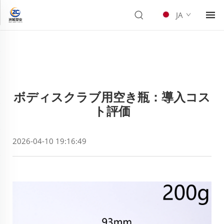
JA
ボディスクラブ用空き瓶：導入コス
ト評価
2026-04-10 19:16:49