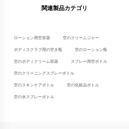
関連製品カテゴリ
ローション用空容器
空のクリームジャー
ボディスクラブ用の空き瓶
空のローション瓶
空のボディクリーム容器
スプレー用空ボトル
空のクリーニングスプレーボトル
空のスキンケアボトル
空の化粧品ボトル
空の水スプレーボトル