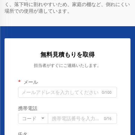
く、落下時に割れやすいため、家庭の棚など、倒れにくい
場所での使用が適しています。
無料見積もりを取得
担当者がすぐにご連絡いたします。
メール
0/100
携帯電話
コード
0/16
氏名