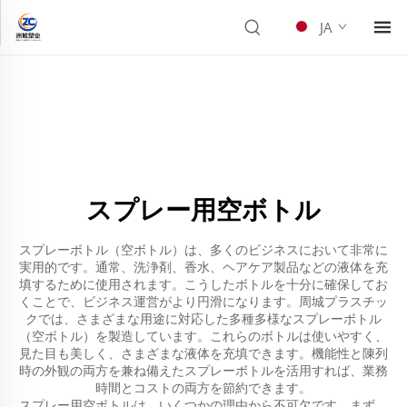
JA
スプレー用空ボトル
スプレーボトル（空ボトル）は、多くのビジネスにおいて非常に
実用的です。通常、洗浄剤、香水、ヘアケア製品などの液体を充
填するために使用されます。こうしたボトルを十分に確保してお
くことで、ビジネス運営がより円滑になります。周城プラスチッ
クでは、さまざまな用途に対応した多種多様なスプレーボトル
（空ボトル）を製造しています。これらのボトルは使いやすく、
見た目も美しく、さまざまな液体を充填できます。機能性と陳列
時の外観の両方を兼ね備えたスプレーボトルを活用すれば、業務
時間とコストの両方を節約できます。
スプレー用空ボトルは、いくつかの理由から不可欠です。まず、