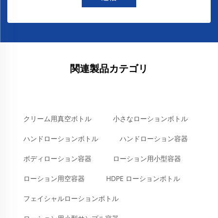
関連製品カテゴリ
クリーム用真空ボトル
小さなローションボトル
ハンドローションボトル
ハンドローション容器
ボディローション容器
ローション用小型容器
ローション用空容器
HDPE ローションボトル
フェイシャルローションボトル