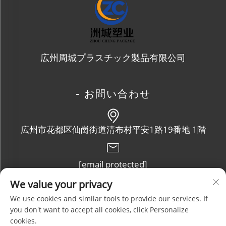
広州周城プラスチック製品有限公司
- お問い合わせ
広州市花都区仙崗街道清布村平安1路19番地 1階
[email protected]
We value your privacy
+86-13632102114
We use cookies and similar tools to provide our services. If
you don't want to accept all cookies, click Personalize
cookies.