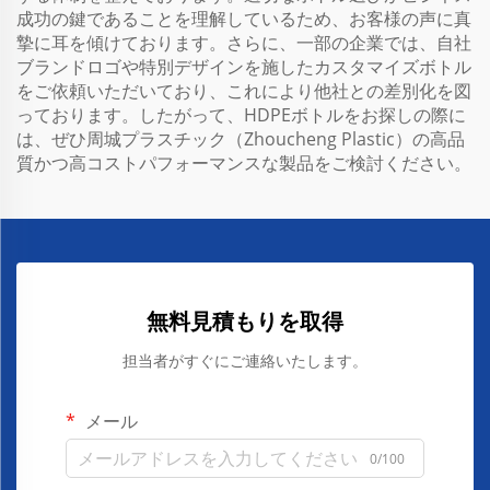
成功の鍵であることを理解しているため、お客様の声に真
摯に耳を傾けております。さらに、一部の企業では、自社
ブランドロゴや特別デザインを施したカスタマイズボトル
をご依頼いただいており、これにより他社との差別化を図
っております。したがって、HDPEボトルをお探しの際に
は、ぜひ周城プラスチック（Zhoucheng Plastic）の高品
質かつ高コストパフォーマンスな製品をご検討ください。
無料見積もりを取得
担当者がすぐにご連絡いたします。
メール
0/100