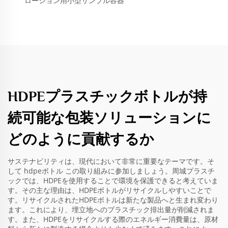
ローション用小型サンプル容器
HDPEプラスチックボトルが持
続可能な包装ソリューションに
どのように貢献するか
サステナビリティは、現代において非常に重要なテーマです。そ
して
hdpeボトル
この取り組みに参加しましょう。周城プラスチ
ックでは、HDPEを使用することで環境を保護できると考えていま
す。その主な理由は、HDPEボトルがリサイクルしやすいことで
す。リサイクルされたHDPEボトルは新たな製品へと生まれ変わり
ます。これにより、埋立地へのプラスチック排出量が削減されま
す。また、HDPEをリサイクルする際のエネルギー消費量は、原材