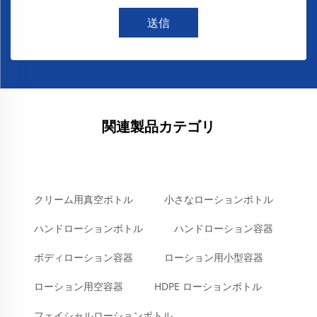
送信
関連製品カテゴリ
クリーム用真空ボトル
小さなローションボトル
ハンドローションボトル
ハンドローション容器
ボディローション容器
ローション用小型容器
ローション用空容器
HDPE ローションボトル
フェイシャルローションボトル