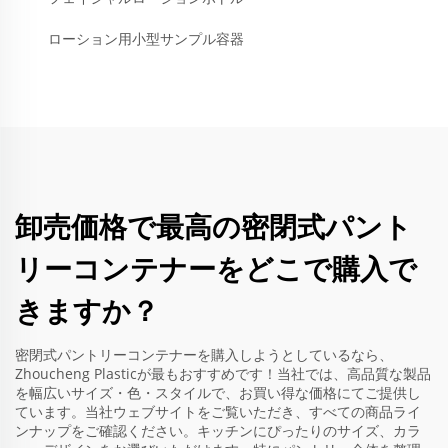
ローション用小型サンプル容器
卸売価格で最高の密閉式パント
リーコンテナーをどこで購入で
きますか？
密閉式パントリーコンテナーを購入しようとしているなら、
Zhoucheng Plasticが最もおすすめです！当社では、高品質な製品
を幅広いサイズ・色・スタイルで、お買い得な価格にてご提供し
ています。当社ウェブサイトをご覧いただき、すべての商品ライ
ンナップをご確認ください。キッチンにぴったりのサイズ、カラ