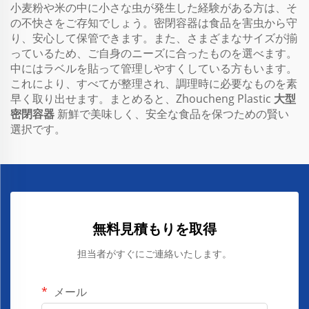
小麦粉や米の中に小さな虫が発生した経験がある方は、そ
の不快さをご存知でしょう。密閉容器は食品を害虫から守
り、安心して保管できます。また、さまざまなサイズが揃
っているため、ご自身のニーズに合ったものを選べます。
中にはラベルを貼って管理しやすくしている方もいます。
これにより、すべてが整理され、調理時に必要なものを素
早く取り出せます。まとめると、Zhoucheng Plastic
大型
密閉容器
新鮮で美味しく、安全な食品を保つための賢い
選択です。
無料見積もりを取得
担当者がすぐにご連絡いたします。
メール